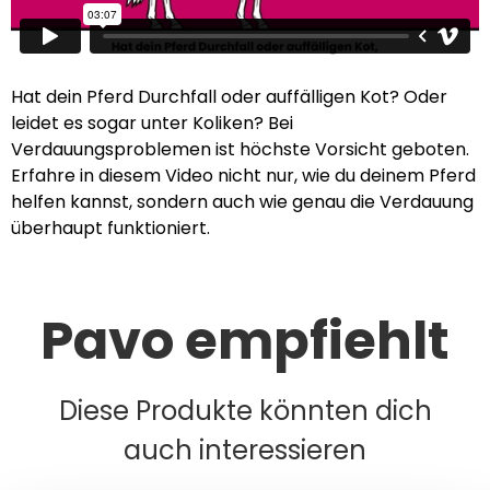
Hat dein Pferd Durchfall oder auffälligen Kot? Oder
leidet es sogar unter Koliken? Bei
Verdauungsproblemen ist höchste Vorsicht geboten.
Erfahre in diesem Video nicht nur, wie du deinem Pferd
helfen kannst, sondern auch wie genau die Verdauung
überhaupt funktioniert.
Pavo empfiehlt
Diese Produkte könnten dich
auch interessieren