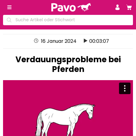
16 Januar 2024
00:03:07
Verdauungsprobleme bei
Pferden