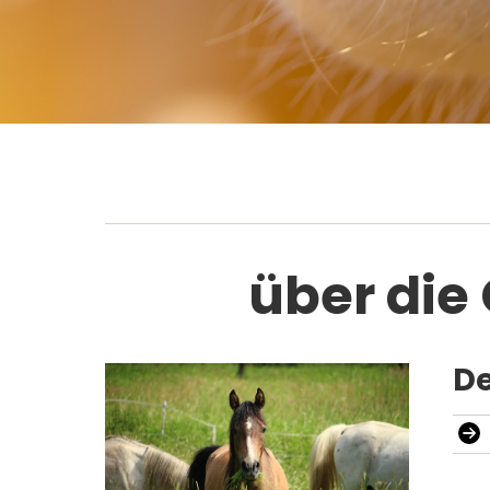
über die
De