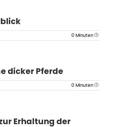
blick
0 Minuten
e dicker Pferde
0 Minuten
 zur Erhaltung der