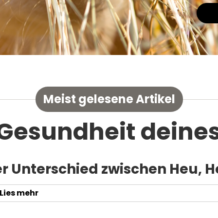
Meist gelesene Artikel
 Gesundheit deines
r Unterschied zwischen Heu, H
Lies mehr