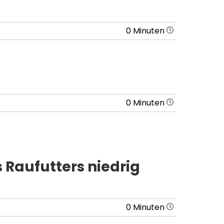
0 Minuten
0 Minuten
 Raufutters niedrig
0 Minuten