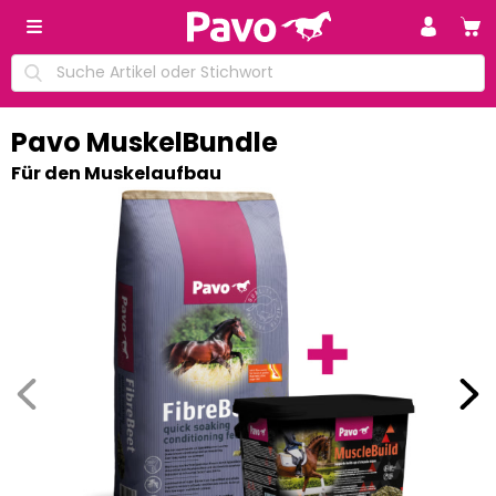
Pavo MuskelBundle
Für den Muskelaufbau