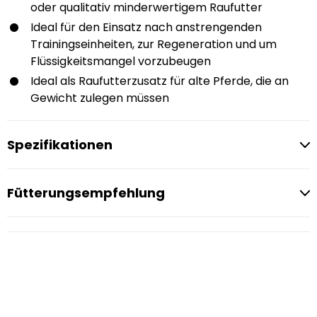
oder qualitativ minderwertigem Raufutter
Ideal für den Einsatz nach anstrengenden
Trainingseinheiten, zur Regeneration und um
Flüssigkeitsmangel vorzubeugen
Ideal als Raufutterzusatz für alte Pferde, die an
Gewicht zulegen müssen
Spezifikationen
Fütterungsempfehlung