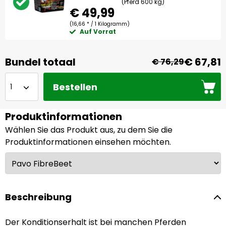
(Pferd 600 kg)
€ 49,99
(16,66 * / 1 Kilogramm)
Auf Vorrat
Bundel totaal
€ 67,81
€ 76,29
Bestellen
Produktinformationen
Wählen Sie das Produkt aus, zu dem Sie die
Produktinformationen einsehen möchten.
Beschreibung
Der Konditionserhalt ist bei manchen Pferden