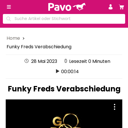
Home
Funky Freds Verabschiedung
28 Mai 2023
Lesezeit 0 Minuten
00:00:14
Funky Freds Verabschiedung