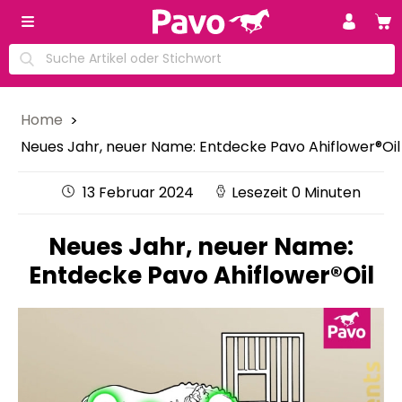
Home
Neues Jahr, neuer Name: Entdecke Pavo Ahiflower®Oil
13 Februar 2024
Lesezeit 0 Minuten
Neues Jahr, neuer Name:
Entdecke Pavo Ahiflower®Oil