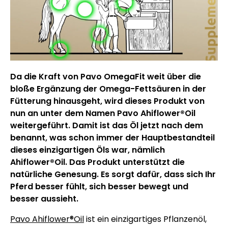
Da die Kraft von Pavo OmegaFit weit über die
bloße Ergänzung der Omega-Fettsäuren in der
Fütterung hinausgeht, wird dieses Produkt von
nun an unter dem Namen Pavo Ahiflower®Oil
weitergeführt. Damit ist das Öl jetzt nach dem
benannt, was schon immer der Hauptbestandteil
dieses einzigartigen Öls war, nämlich
Ahiflower®Oil. Das Produkt unterstützt die
natürliche Genesung. Es sorgt dafür, dass sich Ihr
Pferd besser fühlt, sich besser bewegt und
besser aussieht.
Pavo Ahiflower®Oil
ist ein einzigartiges Pflanzenöl,