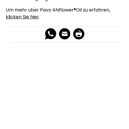
Um mehr über Pavo Ahiflower®Oil zu erfahren,
klicken Sie hier
.