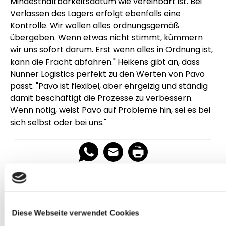
Mindesthaltbarkeitsdatum wie vereinbart ist. Bei
Verlassen des Lagers erfolgt ebenfalls eine
Kontrolle. Wir wollen alles ordnungsgemäß
übergeben. Wenn etwas nicht stimmt, kümmern
wir uns sofort darum. Erst wenn alles in Ordnung ist,
kann die Fracht abfahren." Heikens gibt an, dass
Nunner Logistics perfekt zu den Werten von Pavo
passt. "Pavo ist flexibel, aber ehrgeizig und ständig
damit beschäftigt die Prozesse zu verbessern.
Wenn nötig, weist Pavo auf Probleme hin, sei es bei
sich selbst oder bei uns."
Diese Webseite verwendet Cookies