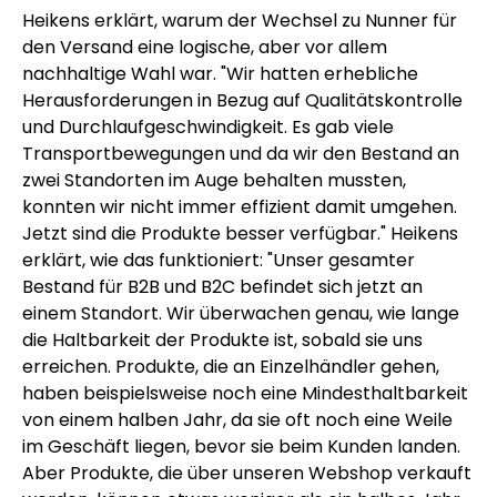
Heikens erklärt, warum der Wechsel zu Nunner für
den Versand eine logische, aber vor allem
nachhaltige Wahl war. "Wir hatten erhebliche
Herausforderungen in Bezug auf Qualitätskontrolle
und Durchlaufgeschwindigkeit. Es gab viele
Transportbewegungen und da wir den Bestand an
zwei Standorten im Auge behalten mussten,
konnten wir nicht immer effizient damit umgehen.
Jetzt sind die Produkte besser verfügbar." Heikens
erklärt, wie das funktioniert: "Unser gesamter
Bestand für B2B und B2C befindet sich jetzt an
einem Standort. Wir überwachen genau, wie lange
die Haltbarkeit der Produkte ist, sobald sie uns
erreichen. Produkte, die an Einzelhändler gehen,
haben beispielsweise noch eine Mindesthaltbarkeit
von einem halben Jahr, da sie oft noch eine Weile
im Geschäft liegen, bevor sie beim Kunden landen.
Aber Produkte, die über unseren Webshop verkauft