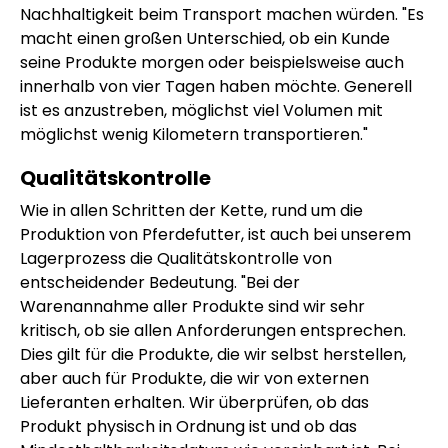
Nachhaltigkeit beim Transport machen würden. "Es
macht einen großen Unterschied, ob ein Kunde
seine Produkte morgen oder beispielsweise auch
innerhalb von vier Tagen haben möchte. Generell
ist es anzustreben, möglichst viel Volumen mit
möglichst wenig Kilometern transportieren."
Qualitätskontrolle
Wie in allen Schritten der Kette, rund um die
Produktion von Pferdefutter, ist auch bei unserem
Lagerprozess die Qualitätskontrolle von
entscheidender Bedeutung. "Bei der
Warenannahme aller Produkte sind wir sehr
kritisch, ob sie allen Anforderungen entsprechen.
Dies gilt für die Produkte, die wir selbst herstellen,
aber auch für Produkte, die wir von externen
Lieferanten erhalten. Wir überprüfen, ob das
Produkt physisch in Ordnung ist und ob das