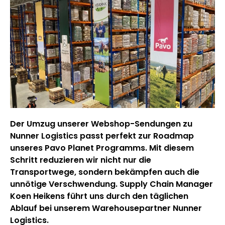
Der Umzug unserer Webshop-Sendungen zu
Nunner Logistics passt perfekt zur Roadmap
unseres Pavo Planet Programms. Mit diesem
Schritt reduzieren wir nicht nur die
Transportwege, sondern bekämpfen auch die
unnötige Verschwendung. Supply Chain Manager
Koen Heikens führt uns durch den täglichen
Ablauf bei unserem Warehousepartner Nunner
Logistics.