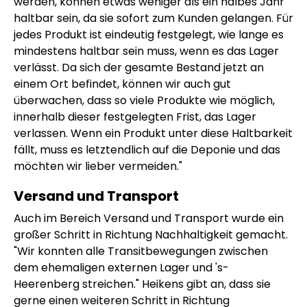
werden, können etwas weniger als ein halbes Jahr
haltbar sein, da sie sofort zum Kunden gelangen. Für
jedes Produkt ist eindeutig festgelegt, wie lange es
mindestens haltbar sein muss, wenn es das Lager
verlässt. Da sich der gesamte Bestand jetzt an
einem Ort befindet, können wir auch gut
überwachen, dass so viele Produkte wie möglich,
innerhalb dieser festgelegten Frist, das Lager
verlassen. Wenn ein Produkt unter diese Haltbarkeit
fällt, muss es letztendlich auf die Deponie und das
möchten wir lieber vermeiden."
Versand und Transport
Auch im Bereich Versand und Transport wurde ein
großer Schritt in Richtung Nachhaltigkeit gemacht.
"Wir konnten alle Transitbewegungen zwischen
dem ehemaligen externen Lager und 's-
Heerenberg streichen." Heikens gibt an, dass sie
gerne einen weiteren Schritt in Richtung