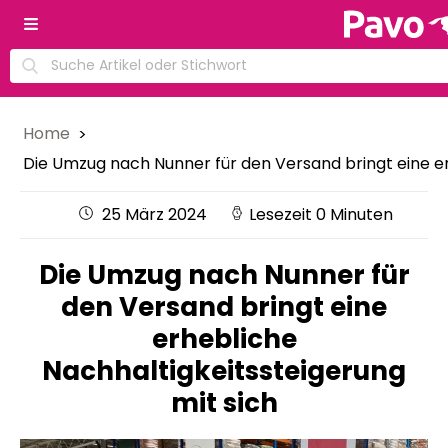
Home
Die Umzug nach Nunner für den Versand bringt eine er
25 März 2024
Lesezeit 0 Minuten
Die Umzug nach Nunner für
den Versand bringt eine
erhebliche
Nachhaltigkeitssteigerung
mit sich