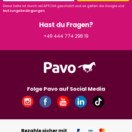
Diese Seite ist durch reCAPTCHA geschützt und es gelten die Google und
Nutzungsbedingungen
.
Hast du Fragen?
+49 444 774 298 19
Folge Pavo auf Social Media
Bezahle sicher mit