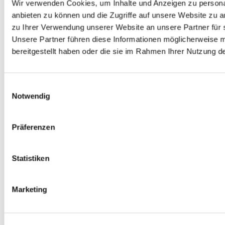
Wir verwenden Cookies, um Inhalte und Anzeigen zu personal
anbieten zu können und die Zugriffe auf unsere Website zu 
zu Ihrer Verwendung unserer Website an unsere Partner für 
Unsere Partner führen diese Informationen möglicherweise 
bereitgestellt haben oder die sie im Rahmen Ihrer Nutzung 
Einwilligungsauswahl
Notwendig
Präferenzen
Statistiken
Marketing