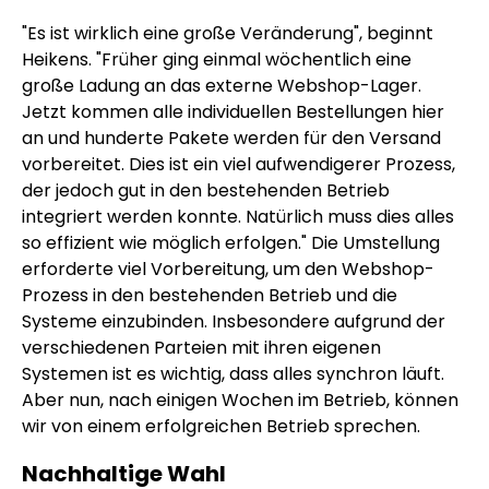
"Es ist wirklich eine große Veränderung", beginnt
Heikens. "Früher ging einmal wöchentlich eine
große Ladung an das externe Webshop-Lager.
Jetzt kommen alle individuellen Bestellungen hier
an und hunderte Pakete werden für den Versand
vorbereitet. Dies ist ein viel aufwendigerer Prozess,
der jedoch gut in den bestehenden Betrieb
integriert werden konnte. Natürlich muss dies alles
so effizient wie möglich erfolgen." Die Umstellung
erforderte viel Vorbereitung, um den Webshop-
Prozess in den bestehenden Betrieb und die
Systeme einzubinden. Insbesondere aufgrund der
verschiedenen Parteien mit ihren eigenen
Systemen ist es wichtig, dass alles synchron läuft.
Aber nun, nach einigen Wochen im Betrieb, können
wir von einem erfolgreichen Betrieb sprechen.
Nachhaltige Wahl