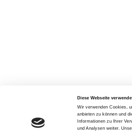
Diese Webseite verwende
Wir verwenden Cookies, um
anbieten zu können und di
Informationen zu Ihrer Ve
und Analysen weiter. Unse