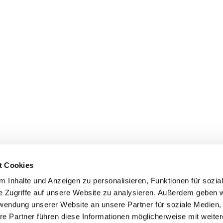
t Cookies
 Inhalte und Anzeigen zu personalisieren, Funktionen für sozia
e Zugriffe auf unsere Website zu analysieren. Außerdem geben w
rwendung unserer Website an unsere Partner für soziale Medien
re Partner führen diese Informationen möglicherweise mit weite