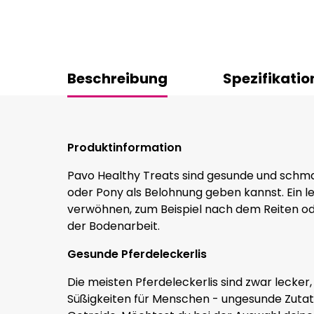
Beschreibung
Spezifikatio
Produktinformation
Pavo Healthy Treats sind gesunde und schmac
oder Pony als Belohnung geben kannst. Ein le
verwöhnen, zum Beispiel nach dem Reiten od
der Bodenarbeit.
Gesunde Pferdeleckerlis
Die meisten Pferdeleckerlis sind zwar lecker
Süßigkeiten für Menschen - ungesunde Zutate