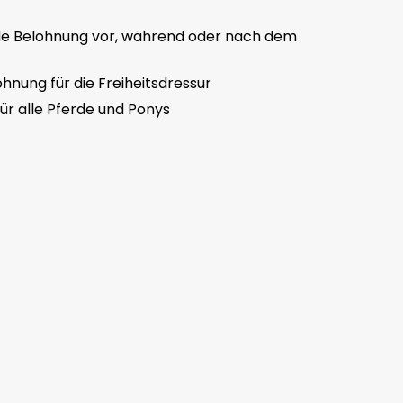
de Belohnung vor, während oder nach dem
ohnung für die Freiheitsdressur
ür alle Pferde und Ponys