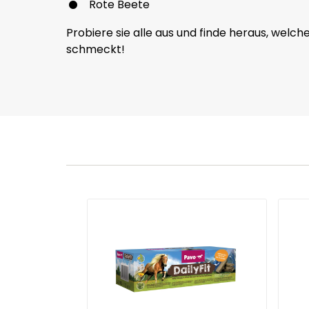
Rote Beete
Probiere sie alle aus und finde heraus, wel
schmeckt!