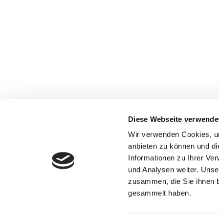
Diese Webseite verwende
Wir verwenden Cookies, um
anbieten zu können und di
Informationen zu Ihrer Ve
und Analysen weiter. Unse
zusammen, die Sie ihnen b
gesammelt haben.