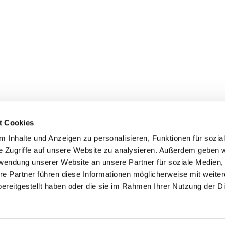
t Cookies
 Inhalte und Anzeigen zu personalisieren, Funktionen für sozia
e Zugriffe auf unsere Website zu analysieren. Außerdem geben w
rwendung unserer Website an unsere Partner für soziale Medien
re Partner führen diese Informationen möglicherweise mit weite
ereitgestellt haben oder die sie im Rahmen Ihrer Nutzung der D