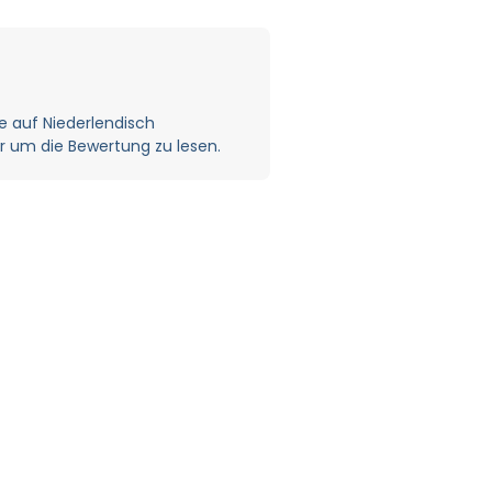
 auf Niederlendisch
er um die Bewertung zu lesen.