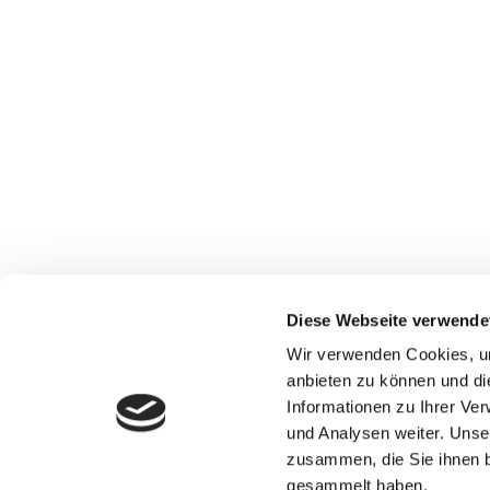
Diese Webseite verwende
Wir verwenden Cookies, um
anbieten zu können und di
Informationen zu Ihrer Ve
und Analysen weiter. Unse
zusammen, die Sie ihnen b
gesammelt haben.