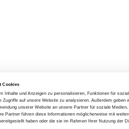
t Cookies
 Inhalte und Anzeigen zu personalisieren, Funktionen für sozia
e Zugriffe auf unsere Website zu analysieren. Außerdem geben w
rwendung unserer Website an unsere Partner für soziale Medien
re Partner führen diese Informationen möglicherweise mit weite
ereitgestellt haben oder die sie im Rahmen Ihrer Nutzung der D