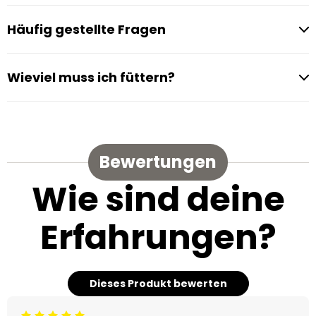
Häufig gestellte Fragen
Wieviel muss ich füttern?
Bewertungen
Wie sind deine
Erfahrungen?
Dieses Produkt bewerten