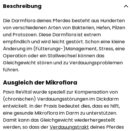
Beschreibung
Die Darmflora deines Pferdes besteht aus Hunderten
von verschiedenen Arten von Bakterien, Hefen, Pilzen
und Protozoen. Diese Darmflora ist extrem
empfindlich und wird leicht gestört. Schon eine kleine
Änderung im (Fütterungs-)Management, Stress, eine
Operation oder ein Stallwechsel können das
Gleichgewicht stören und zu Verdauungsproblemen
führen.
Ausgleich der Mikroflora
Pavo ReVital wurde speziell zur Kompensation von
(chronischen) Verdauungsstörungen im Dickdarm
entwickelt. In der Praxis bedeutet dies, dass es hilft,
eine gesunde Mikroflora im Darm zu unterstützen.
Damit kann das Gleichgewicht wiederhergestellt
werden, so dass der
Verdauungstrakt
deines Pferdes