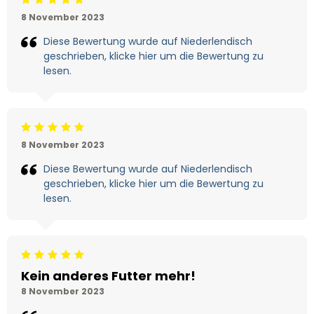
Beoordeling: 5/5
8 November 2023
Diese Bewertung wurde auf Niederlendisch
geschrieben, klicke hier um die Bewertung zu
lesen.
Beoordeling: 5/5
8 November 2023
Diese Bewertung wurde auf Niederlendisch
geschrieben, klicke hier um die Bewertung zu
lesen.
Beoordeling: 5/5
Kein anderes Futter mehr!
8 November 2023