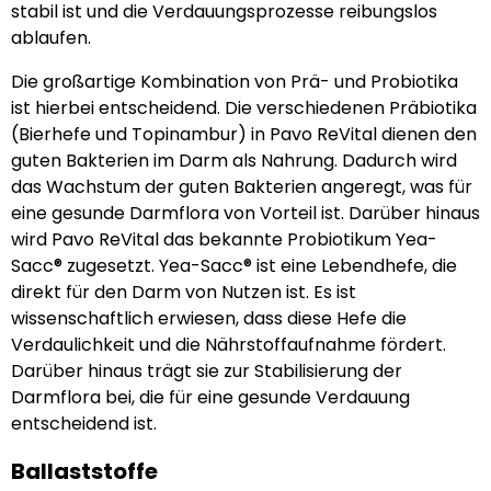
stabil ist und die Verdauungsprozesse reibungslos
ablaufen.
Die großartige Kombination von Prä- und Probiotika
ist hierbei entscheidend. Die verschiedenen Präbiotika
(Bierhefe und Topinambur) in Pavo ReVital dienen den
guten Bakterien im Darm als Nahrung. Dadurch wird
das Wachstum der guten Bakterien angeregt, was für
eine gesunde Darmflora von Vorteil ist. Darüber hinaus
wird Pavo ReVital das bekannte Probiotikum Yea-
Sacc® zugesetzt. Yea-Sacc® ist eine Lebendhefe, die
direkt für den Darm von Nutzen ist. Es ist
wissenschaftlich erwiesen, dass diese Hefe die
Verdaulichkeit und die Nährstoffaufnahme fördert.
Darüber hinaus trägt sie zur Stabilisierung der
Darmflora bei, die für eine gesunde Verdauung
entscheidend ist.
Ballaststoffe