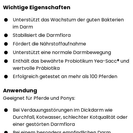
Wichtige Eigenschaften
Unterstützt das Wachstum der guten Bakterien
im Darm
Stabilisiert die Darmflora
Fördert die Nährstoffaufnahme
Unterstützt eine normale Darmbewegung
Enthält das bewährte Probiotikum Yea-Sacc® und
wertvolle Präbiotika
Erfolgreich getestet an mehr als 100 Pferden
Anwendung
Geeignet für Pferde und Ponys:
Bei Verdauungsstörungen im Dickdarm wie
Durchfall, Kotwasser, schlechter Kotqualität oder
einer gestörten Darmflora
Bei einem besonders empfindlichen Darm