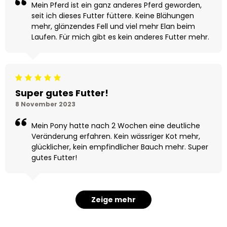
Mein Pferd ist ein ganz anderes Pferd geworden,
seit ich dieses Futter füttere. Keine Blähungen
mehr, glänzendes Fell und viel mehr Elan beim
Laufen. Für mich gibt es kein anderes Futter mehr.
Beoordeling: 5/5
Super gutes Futter!
8 November 2023
Mein Pony hatte nach 2 Wochen eine deutliche
Veränderung erfahren. Kein wässriger Kot mehr,
glücklicher, kein empfindlicher Bauch mehr. Super
gutes Futter!
Zeige mehr