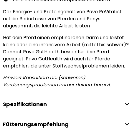
Der Energie- und Proteingehalt von Pavo ReVital ist
auf die Bedürfnisse von Pferden und Ponys
abgestimmt, die leichte Arbeit leisten
Hat dein Pferd einen empfindlichen Darm und leistet
keine oder eine intensivere Arbeit (mittel bis schwer)?
Dann ist Pavo GutHealth besser für dein Pferd
geeignet.
Pavo GutHealth
wird auch für Pferde
empfohlen, die unter Stoffwechselproblemen leiden.
Hinweis: Konsultiere bei (schweren)
Verdauungsproblemen immer deinen Tierarzt.
Spezifikationen
Fütterungsempfehlung