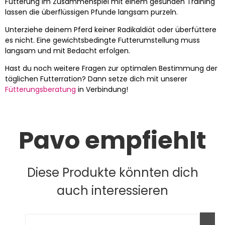
Fütterung im Zusammenspiel mit einem gesunden Training
lassen die überflüssigen Pfunde langsam purzeln.
Unterziehe deinem Pferd keiner Radikaldiät oder überfüttere
es nicht. Eine gewichtsbedingte Futterumstellung muss
langsam und mit Bedacht erfolgen.
Hast du noch weitere Fragen zur optimalen Bestimmung der
täglichen Futterration? Dann setze dich mit unserer
Fütterungsberatung
in Verbindung!​
Pavo empfiehlt
Diese Produkte könnten dich
auch interessieren