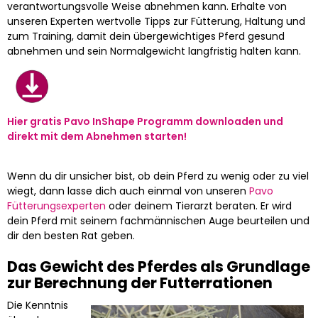
verantwortungsvolle Weise abnehmen kann. Erhalte von
unseren Experten wertvolle Tipps zur Fütterung, Haltung und
zum Training, damit dein übergewichtiges Pferd gesund
abnehmen und sein Normalgewicht langfristig halten kann.
Hier gratis Pavo InShape Programm downloaden und
direkt mit dem Abnehmen starten!
Wenn du dir unsicher bist, ob dein Pferd zu wenig oder zu viel
wiegt, dann lasse dich auch einmal von unseren
Pavo
Fütterungsexperten
oder deinem Tierarzt beraten. Er wird
dein Pferd mit seinem fachmännischen Auge beurteilen und
dir den besten Rat geben.
Das Gewicht des Pferdes als Grundlage
zur Berechnung der Futterrationen
Die Kenntnis