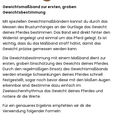
Gewichtsmaßband zur ersten, groben
Gewichtsbestimmung
Mit speziellen Gewichtsmaßbändern kannst du durch das
Messen des Brustumfanges an der Gurtlage das Gewicht
deines Pferdes bestimmen. Das Band wird direkt hinter den
Widerrist angelegt und einmal um das Pferd gelegt. Es ist
wichtig, dass du das Maßband straff hältst, damit das
Gewicht präzise gemessen werden kann.
Die Gewichtsbestimmung mit einem Maßband dient zur
ersten, groben Einschätzung des Gewichts deines Pferdes.
Durch den regelmäßigen Einsatz des Gewichtsmaßbands
werden etwaige Schwankungen deines Pferdes schnell
festgestellt, sogar noch bevor diese mit den bloßen Augen
erkennbar sind. Bestimme dazu einfach im
Zweiwochenrhythmus das Gewicht deines Pferdes und
notiere dir die Werte.
Für ein genaueres Ergebnis empfehlen wir dir die
Verwendung folgender Formeln: