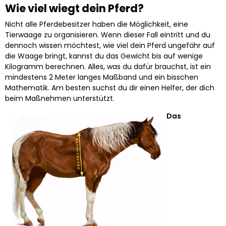
Wie viel wiegt dein Pferd?
Nicht alle Pferdebesitzer haben die Möglichkeit, eine
Tierwaage zu organisieren. Wenn dieser Fall eintritt und du
dennoch wissen möchtest, wie viel dein Pferd ungefähr auf
die Waage bringt, kannst du das Gewicht bis auf wenige
Kilogramm berechnen. Alles, was du dafür brauchst, ist ein
mindestens 2 Meter langes Maßband und ein bisschen
Mathematik. Am besten suchst du dir einen Helfer, der dich
beim Maßnehmen unterstützt.
Das