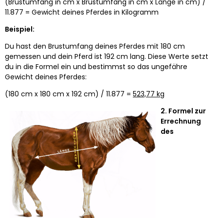
(Brustumfang in cm x Brustumfang in cm x Länge in cm) /
11.877 = Gewicht deines Pferdes in Kilogramm
Beispiel:
Du hast den Brustumfang deines Pferdes mit 180 cm
gemessen und dein Pferd ist 192 cm lang. Diese Werte setzt
du in die Formel ein und bestimmst so das ungefähre
Gewicht deines Pferdes:
(180 cm x 180 cm x 192 cm) / 11.877 =
523,77 kg
2. Formel zur
Errechnung
des