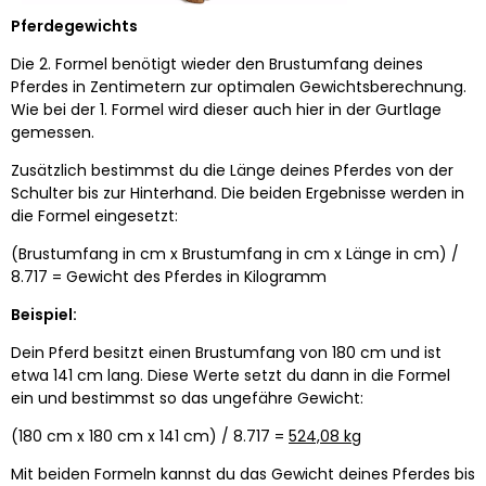
Pferdegewichts
Die 2. Formel benötigt wieder den Brustumfang deines
Pferdes in Zentimetern zur optimalen Gewichtsberechnung.
Wie bei der 1. Formel wird dieser auch hier in der Gurtlage
gemessen.
Zusätzlich bestimmst du die Länge deines Pferdes von der
Schulter bis zur Hinterhand. Die beiden Ergebnisse werden in
die Formel eingesetzt:
(Brustumfang in cm x Brustumfang in cm x Länge in cm) /
8.717 = Gewicht des Pferdes in Kilogramm
Beispiel:
Dein Pferd besitzt einen Brustumfang von 180 cm und ist
etwa 141 cm lang. Diese Werte setzt du dann in die Formel
ein und bestimmst so das ungefähre Gewicht:
(180 cm x 180 cm x 141 cm) / 8.717 =
524,08 kg
Mit beiden Formeln kannst du das Gewicht deines Pferdes bis