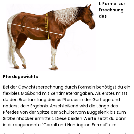
1. Formel zur
Errechnung
des
Pferdegewichts
Bei der Gewichtsberechnung durch Formeln benötigst du ein
flexibles Maßband mit Zentimeterangaben. Als erstes misst
du den Brustumfang deines Pferdes in der Gurtlage und
notierst dein Ergebnis. Anschließend wird die Länge des
Pferdes von der Spitze der Schultervom Buggelenk bis zum
Sitzbeinhöcker ermittelt. Diese beiden Werte setzt du dann
in die sogenannte "Carroll und Huntington Formel" ein: