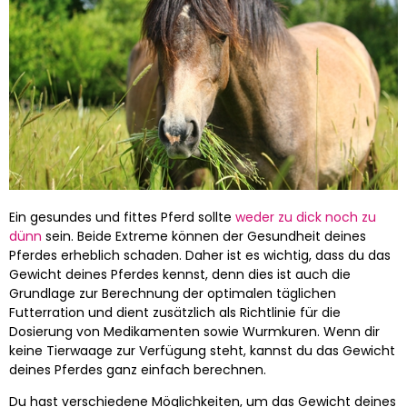
Ein gesundes und fittes Pferd sollte
weder zu dick noch zu
dünn
sein. Beide Extreme können der Gesundheit deines
Pferdes erheblich schaden. Daher ist es wichtig, dass du das
Gewicht deines Pferdes kennst, denn dies ist auch die
Grundlage zur Berechnung der optimalen täglichen
Futterration und dient zusätzlich als Richtlinie für die
Dosierung von Medikamenten sowie Wurmkuren. Wenn dir
keine Tierwaage zur Verfügung steht, kannst du das Gewicht
deines Pferdes ganz einfach berechnen.
Du hast verschiedene Möglichkeiten, um das Gewicht deines