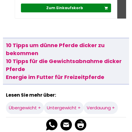
Zum Einkaufskorb
10 Tipps um dünne Pferde dicker zu
bekommen
10 Tipps für die Gewichtsabnahme dicker
Pferde
Energie im Futter für Freizeitpferde
Lesen Sie mehr über:
Übergewicht +
Untergewicht +
Verdauung +