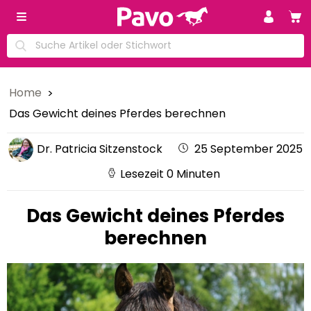
Home
Das Gewicht deines Pferdes berechnen
Dr. Patricia Sitzenstock
25 September 2025
Lesezeit 0 Minuten
Das Gewicht deines Pferdes
berechnen