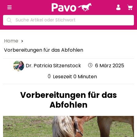
Home
Vorbereitungen für das Abfohlen
Dr. Patricia Sitzenstock
6 März 2025
Lesezeit 0 Minuten
Vorbereitungen für das
Abfohlen