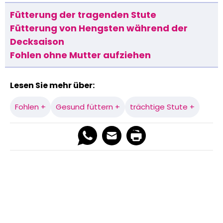
Fütterung der tragenden Stute
Fütterung von Hengsten während der
Decksaison
Fohlen ohne Mutter aufziehen
Lesen Sie mehr über:
Fohlen +
Gesund füttern +
trächtige Stute +