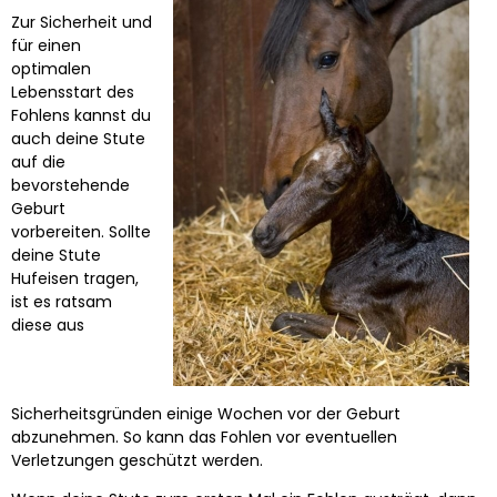
Zur Sicherheit und
für einen
optimalen
Lebensstart des
Fohlens kannst du
auch deine Stute
auf die
bevorstehende
Geburt
vorbereiten. Sollte
deine Stute
Hufeisen tragen,
ist es ratsam
diese aus
Sicherheitsgründen einige Wochen vor der Geburt
abzunehmen. So kann das Fohlen vor eventuellen
Verletzungen geschützt werden.