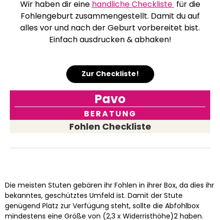
Wir haben dir eine
handliche Checkliste
für die
Fohlengeburt zusammengestellt. Damit du auf
alles vor und nach der Geburt vorbereitet bist.
Einfach ausdrucken & abhaken!
Zur Checkliste!
Pavo
BERATUNG
Fohlen Checkliste
Die meisten Stuten gebären ihr Fohlen in ihrer Box, da dies ihr
bekanntes, geschütztes Umfeld ist. Damit der Stute
genügend Platz zur Verfügung steht, sollte die Abfohlbox
mindestens eine Größe von (2,3 x Widerristhöhe)2 haben.