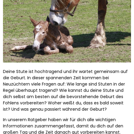
Deine Stute ist hochtragend und ihr wartet gemeinsam auf
die Geburt. In dieser spannenden Zeit kommen bei
Neuzüchtern viele Fragen auf: Wie lange sind Stuten in der
Regel überhaupt tragend? Wie kannst du deine Stute und
dich selbst am besten auf die bevorstehende Geburt des
Fohlens vorbereiten? Woher weißt du, dass es bald soweit
ist? Und was genau passiert während der Geburt?
In unserem Ratgeber haben wir für dich alle wichtigen
Informationen zusammengefasst, damit du dich auf den
großen Tag und die Zeit danach gut vorbereiten kannst.