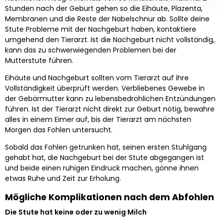
Stunden nach der Geburt gehen so die Eihäute, Plazenta,
Membranen und die Reste der Nabelschnur ab. Sollte deine
Stute Probleme mit der Nachgeburt haben, kontaktiere
umgehend den Tierarzt. Ist die Nachgeburt nicht vollständig,
kann das zu schwerwiegenden Problemen bei der
Mutterstute führen.
Eihäute und Nachgeburt sollten vom Tierarzt auf ihre
Vollständigkeit überprüft werden. Verbliebenes Gewebe in
der Gebärmutter kann zu lebensbedrohlichen Entzündungen
führen. Ist der Tierarzt nicht direkt zur Geburt nötig, bewahre
alles in einem Eimer auf, bis der Tierarzt am nächsten
Morgen das Fohlen untersucht.
Sobald das Fohlen getrunken hat, seinen ersten Stuhlgang
gehabt hat, die Nachgeburt bei der Stute abgegangen ist
und beide einen ruhigen Eindruck machen, gönne ihnen
etwas Ruhe und Zeit zur Erholung.
Mögliche Komplikationen nach dem Abfohlen
Die Stute hat keine oder zu wenig Milch