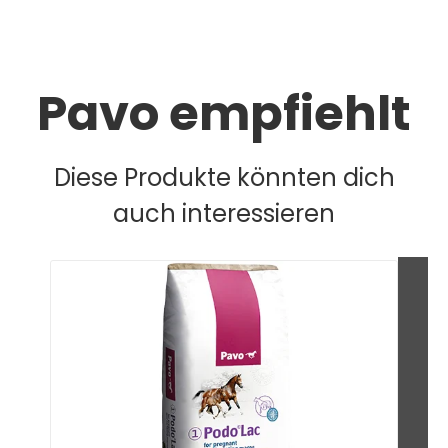
Pavo empfiehlt
Diese Produkte könnten dich
auch interessieren