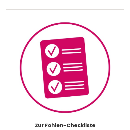
Zur Fohlen-Checkliste