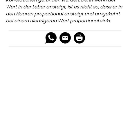
Wert in der Leber ansteigt, ist es nicht so, dass er in
den Haaren proportional ansteigt und umgekehrt
bei einem niedrigeren Wert proportional sinkt.