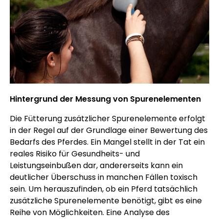
Hintergrund der Messung von Spurenelementen
Die Fütterung zusätzlicher Spurenelemente erfolgt
in der Regel auf der Grundlage einer Bewertung des
Bedarfs des Pferdes. Ein Mangel stellt in der Tat ein
reales Risiko für Gesundheits- und
Leistungseinbußen dar, andererseits kann ein
deutlicher Überschuss in manchen Fällen toxisch
sein. Um herauszufinden, ob ein Pferd tatsächlich
zusätzliche Spurenelemente benötigt, gibt es eine
Reihe von Möglichkeiten. Eine Analyse des