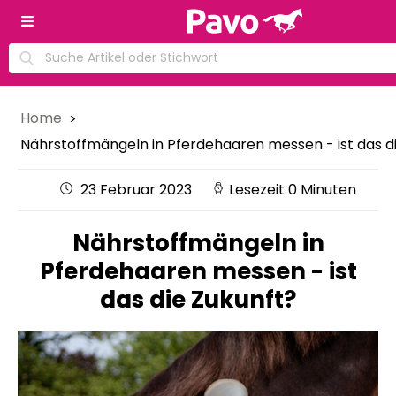
Home
Nährstoffmängeln in Pferdehaaren messen - ist das d
23 Februar 2023
Lesezeit 0 Minuten
Nährstoffmängeln in
Pferdehaaren messen - ist
das die Zukunft?