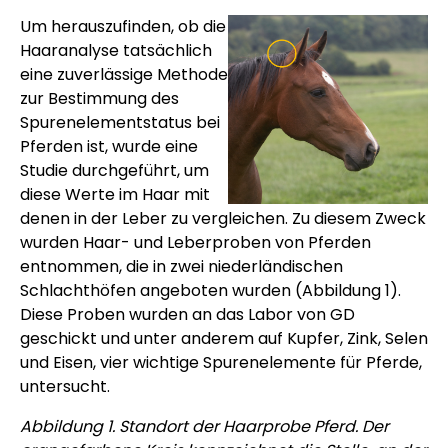
Um herauszufinden, ob die
Haaranalyse tatsächlich
eine zuverlässige Methode
zur Bestimmung des
Spurenelementstatus bei
Pferden ist, wurde eine
Studie durchgeführt, um
diese Werte im Haar mit
denen in der Leber zu vergleichen. Zu diesem Zweck
wurden Haar- und Leberproben von Pferden
entnommen, die in zwei niederländischen
Schlachthöfen angeboten wurden (Abbildung 1).
Diese Proben wurden an das Labor von GD
geschickt und unter anderem auf Kupfer, Zink, Selen
und Eisen, vier wichtige Spurenelemente für Pferde,
untersucht.
Abbildung 1. Standort der Haarprobe Pferd. Der