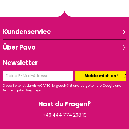
Kundenservice
Über Pavo
Newsletter
Melde mich an!
Diese Seite ist durch reCAPTCHA geschützt und es gelten die Google und
Nutzungsbedingungen
.
Hast du Fragen?
+49 444 774 298 19