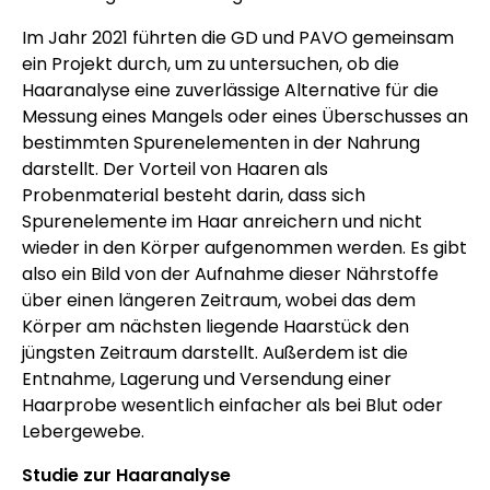
Im Jahr 2021 führten die GD und PAVO gemeinsam
ein Projekt durch, um zu untersuchen, ob die
Haaranalyse eine zuverlässige Alternative für die
Messung eines Mangels oder eines Überschusses an
bestimmten Spurenelementen in der Nahrung
darstellt. Der Vorteil von Haaren als
Probenmaterial besteht darin, dass sich
Spurenelemente im Haar anreichern und nicht
wieder in den Körper aufgenommen werden. Es gibt
also ein Bild von der Aufnahme dieser Nährstoffe
über einen längeren Zeitraum, wobei das dem
Körper am nächsten liegende Haarstück den
jüngsten Zeitraum darstellt. Außerdem ist die
Entnahme, Lagerung und Versendung einer
Haarprobe wesentlich einfacher als bei Blut oder
Lebergewebe.
Studie zur Haaranalyse