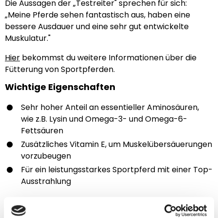
Die Aussagen der „Testreiter" sprechen für sich:
„Meine Pferde sehen fantastisch aus, haben eine
bessere Ausdauer und eine sehr gut entwickelte
Muskulatur."
Hier
bekommst du weitere Informationen über die
Fütterung von Sportpferden.
Wichtige Eigenschaften
Sehr hoher Anteil an essentieller Aminosäuren,
wie z.B. Lysin und Omega-3- und Omega-6-
Fettsäuren
Zusätzliches Vitamin E, um Muskelübersäuerungen
vorzubeugen
Für ein leistungsstarkes Sportpferd mit einer Top-
Ausstrahlung
Anwendung