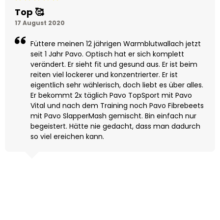
Top 🥰
17 August 2020
Füttere meinen 12 jährigen Warmblutwallach jetzt
seit 1 Jahr Pavo. Optisch hat er sich komplett
verändert. Er sieht fit und gesund aus. Er ist beim
reiten viel lockerer und konzentrierter. Er ist
eigentlich sehr wählerisch, doch liebt es über alles.
Er bekommt 2x täglich Pavo TopSport mit Pavo
Vital und nach dem Training noch Pavo Fibrebeets
mit Pavo SlapperMash gemischt. Bin einfach nur
begeistert. Hätte nie gedacht, dass man dadurch
so viel ereichen kann.