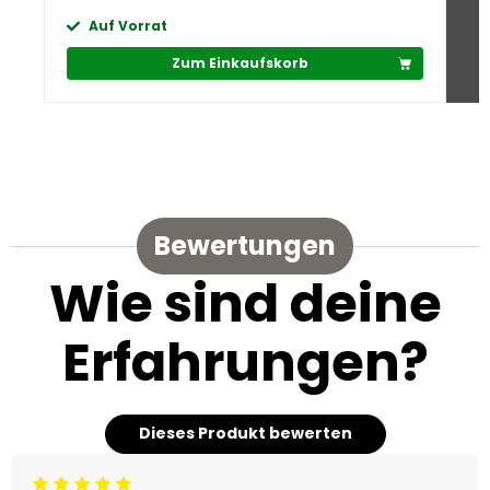
Auf Vorrat
Zum Einkaufskorb
Bewertungen
Wie sind deine
Erfahrungen?
Dieses Produkt bewerten
Beoordeling: 5/5