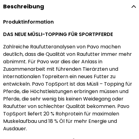
Beschreibung
Produktinformation
DAS NEUE MÜSLI-TOPPING FÜR SPORTPFERDE
Zahlreiche Raufutteranalysen von Pavo machen
deutlich, dass die Qualität von Raufutter immer mehr
abnimmt. Für Pavo war dies der Anlass in
Zusammenarbeit mit führenden Tierärzten und
internationalen Topreitern ein neues Futter zu
entwickeln. Pavo TopSport ist das Müsli – Topping für
Pferde, die Höchstleistungen erbringen müssen und
Pferde, die sehr wenig bis keinen Weidegang oder
Raufutter von schlechter Qualität bekommen. Pavo
TopSport liefert 20 % Rohprotein für maximalen
Muskelaufbau und 18 % Öl für mehr Energie und
Ausdauer.