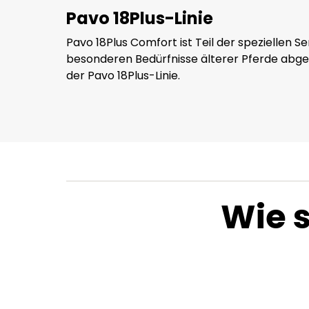
Pavo 18Plus-Linie
Pavo 18Plus Comfort ist Teil der speziellen Sen
besonderen Bedürfnisse älterer Pferde abge
der Pavo 18Plus-Linie.
Wie 