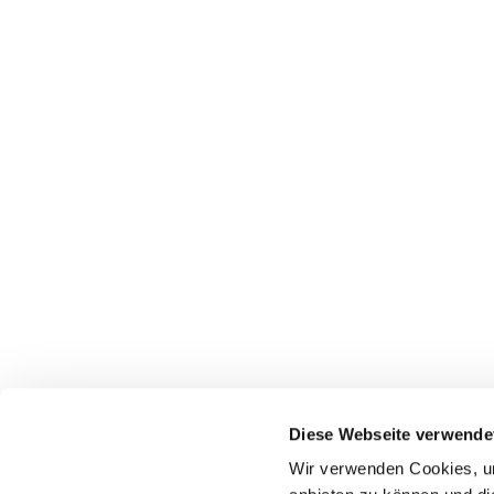
Diese Webseite verwende
Wir verwenden Cookies, um