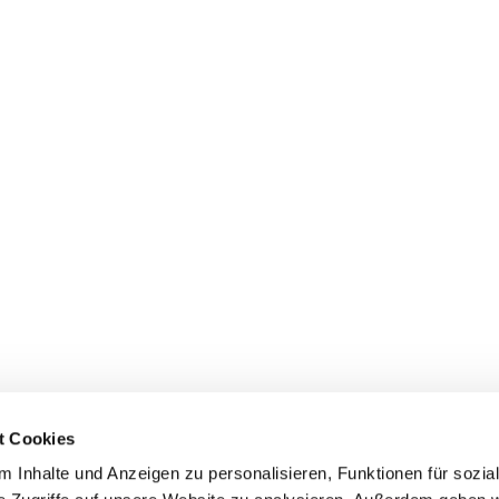
t Cookies
 Inhalte und Anzeigen zu personalisieren, Funktionen für sozia