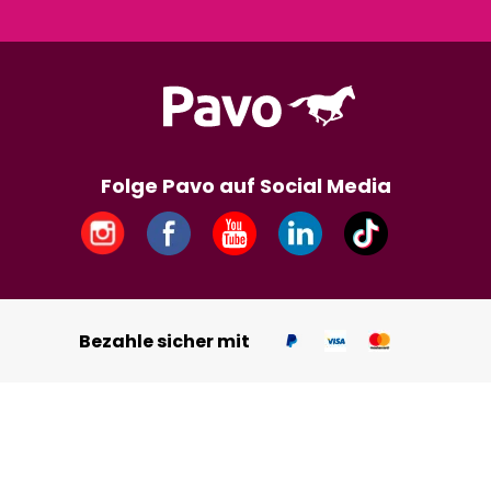
Folge Pavo auf Social Media
Bezahle sicher mit