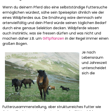
Wenn du deinem Pferd also eine selbstständige Futtersuche
ermöglichen würdest, sähe sein Speiseplan ähnlich wie der
eines Wildpferdes aus. Die Ernährung wäre demnach sehr
artenvielfältig und dein Pferd würde seinen täglichen Bedarf
durch eine genaue Selektion decken. Wildpferde wissen
auch instinktiv, was sie fressen dürfen und was nicht und
machen daher z.B. um
Giftpflanzen
in der Regel immer einen
großen Bogen.
Je nach
Lebensraum
und Jahreszeit
unterscheidet
sich die
Futterzusammenstellung, aber strukturreiches Futter wie