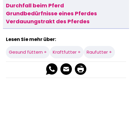
Durchfall beim Pferd
Grundbedürfnisse eines Pferdes
Verdauungstrakt des Pferdes
Lesen Sie mehr über:
Gesund füttern +
Kraftfutter +
Raufutter +