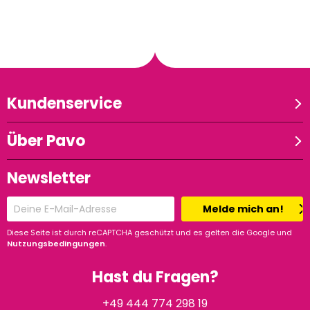
Kundenservice
Über Pavo
Newsletter
Melde mich an!
Diese Seite ist durch reCAPTCHA geschützt und es gelten die Google und
Nutzungsbedingungen
.
Hast du Fragen?
+49 444 774 298 19