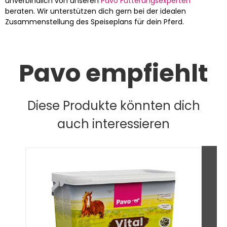
unverbindlich von unseren
Pavo Fütterungsexperten
beraten. Wir unterstützen dich gern bei der idealen
Zusammenstellung des Speiseplans für dein Pferd.
Pavo empfiehlt
Diese Produkte könnten dich
auch interessieren