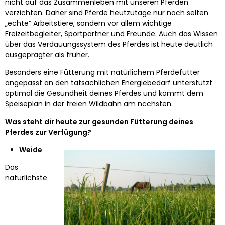
nicht auf das Zusammenleben mit unseren Pferden
verzichten. Daher sind Pferde heutzutage nur noch selten
„echte“ Arbeitstiere, sondern vor allem wichtige
Freizeitbegleiter, Sportpartner und Freunde. Auch das Wissen
über das Verdauungssystem des Pferdes ist heute deutlich
ausgeprägter als früher.
Besonders eine Fütterung mit natürlichem Pferdefutter
angepasst an den tatsächlichen Energiebedarf unterstützt
optimal die Gesundheit deines Pferdes und kommt dem
Speiseplan in der freien Wildbahn am nächsten.
Was steht dir heute zur gesunden Fütterung deines
Pferdes zur Verfügung?
Weide
Das
natürlichste