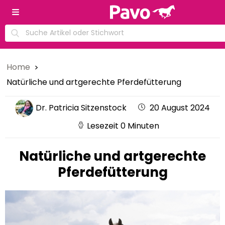
Home
Natürliche und artgerechte Pferdefütterung
Dr. Patricia Sitzenstock
20 August 2024
Lesezeit 0 Minuten
Natürliche und artgerechte
Pferdefütterung