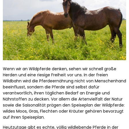
Wenn wir an Wildpferde denken, sehen wir schnell große
Herden und eine riesige Freiheit vor uns. In der freien
Wildbahn wird die Pferdeernährung nicht von Menschenhand
beeinflusst, sondern die Pferde sind selbst dafür
verantwortlich, ihren täglichen Bedarf an Energie und
Nährstoffen zu decken. Vor allem die Artenvielfalt der Natur
sowie die Saisonalität prägen den Speiseplan der Wildpferde:
wildes Moos, Gras, Flechten oder Kräuter gehören bevorzugt
auf ihren Speiseplan.
Heutzutage gibt es echte, völlig wildlebende Pferde in der