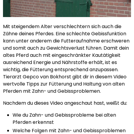
Mit steigendem Alter verschlechtern sich auch die
Zähne deines Pferdes. Eine schlechte Gebissfunktion
kann unter anderem die Futteraufnahme erschweren
und somit auch zu Gewichtsverlust führen. Damit dein
altes Pferd auch mit eingeschränkter Kautätigkeit
ausreichend Energie und Nährstoffe erhält, ist es
wichtig, die Fütterung entsprechend anzupassen.
Tierarzt Gepco van Bokhorst gibt dir in diesem Video
wertvolle Tipps zur Fütterung und Haltung von alten
Pferden mit Zahn- und Gebissproblemen.
Nachdem du dieses Video angeschaut hast, weißt du:
Wie du Zahn- und Gebissprobleme bei alten
Pferden erkennst
Welche Folgen mit Zahn- und Gebissproblemen