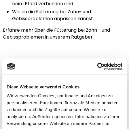
beim Pferd verbunden sind
Wie du die Fütterung bei Zahn- und
Gebissproblemen anpassen kannst
Erfahre mehr über die Fütterung bei Zahn-, und
Gebissproblemen in unserem Ratgeber.
Pavo empfiehlt
Diese Produkte könnten dich
Diese Webseite verwendet Cookies
auch interessieren
Wir verwenden Cookies, um Inhalte und Anzeigen zu
personalisieren, Funktionen für soziale Medien anbieten
zu können und die Zugriffe auf unsere Website zu
analysieren. Außerdem geben wir Informationen zu Ihrer
Verwendung unserer Website an unsere Partner für