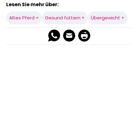
Lesen Sie mehr über:
Altes Pferd +
Gesund füttern +
Übergewicht +