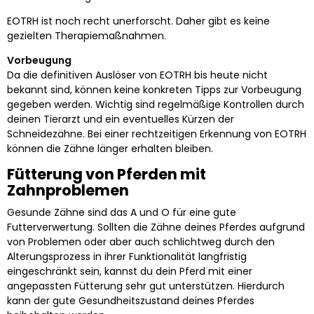
EOTRH ist noch recht unerforscht. Daher gibt es keine
gezielten Therapiemaßnahmen.
Vorbeugung
Da die definitiven Auslöser von EOTRH bis heute nicht
bekannt sind, können keine konkreten Tipps zur Vorbeugung
gegeben werden. Wichtig sind regelmäßige Kontrollen durch
deinen Tierarzt und ein eventuelles Kürzen der
Schneidezähne. Bei einer rechtzeitigen Erkennung von EOTRH
können die Zähne länger erhalten bleiben.
Fütterung von Pferden mit
Zahnproblemen
Gesunde Zähne sind das A und O für eine gute
Futterverwertung. Sollten die Zähne deines Pferdes aufgrund
von Problemen oder aber auch schlichtweg durch den
Alterungsprozess in ihrer Funktionalität langfristig
eingeschränkt sein, kannst du dein Pferd mit einer
angepassten Fütterung sehr gut unterstützen. Hierdurch
kann der gute Gesundheitszustand deines Pferdes