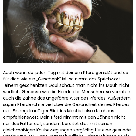
Auch wenn du jeden Tag mit deinem Pferd genießt und es
für dich wie ein „Geschenk“ ist, so nimm das Sprichwort
„einem geschenkten Gaul schaut man nicht ins Maul“ nicht
wörtlich. Genauso wie die Hände des Menschen, so verraten
auch die Zähne das ungefähre Alter des Pferdes. Außerdem
sagen Pferdezähne viel über die Gesundheit deines Pferdes
aus. Ein regelmäßiger Blick ins Maul ist also durchaus
empfehlenswert. Dein Pferd nimmt mit den Zähnen nicht
nur das Futter auf, sondern bereitet dies mit seinen
gleichmäßigen Kaubewegungen sorgfältig für eine gesunde