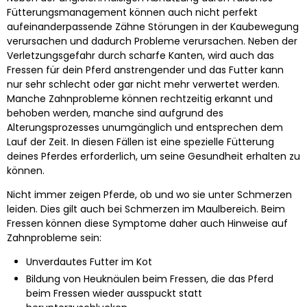
Fütterungsmanagement können auch nicht perfekt
aufeinanderpassende Zähne Störungen in der Kaubewegung
verursachen und dadurch Probleme verursachen. Neben der
Verletzungsgefahr durch scharfe Kanten, wird auch das
Fressen für dein Pferd anstrengender und das Futter kann
nur sehr schlecht oder gar nicht mehr verwertet werden.
Manche Zahnprobleme können rechtzeitig erkannt und
behoben werden, manche sind aufgrund des
Alterungsprozesses unumgänglich und entsprechen dem
Lauf der Zeit. In diesen Fällen ist eine spezielle Fütterung
deines Pferdes erforderlich, um seine Gesundheit erhalten zu
können.
Nicht immer zeigen Pferde, ob und wo sie unter Schmerzen
leiden. Dies gilt auch bei Schmerzen im Maulbereich. Beim
Fressen können diese Symptome daher auch Hinweise auf
Zahnprobleme sein:
Unverdautes Futter im Kot
Bildung von Heuknäulen beim Fressen, die das Pferd
beim Fressen wieder ausspuckt statt