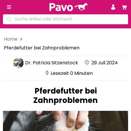
Home
Pferdefutter bei Zahnproblemen
Dr. Patricia Sitzenstock
29 Juli 2024
Lesezeit 0 Minuten
Pferdefutter bei
Zahnproblemen