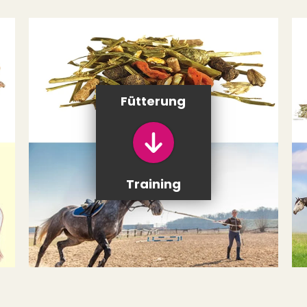
Fütterung
Training