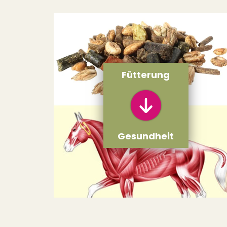
Fütterung
Gesundheit