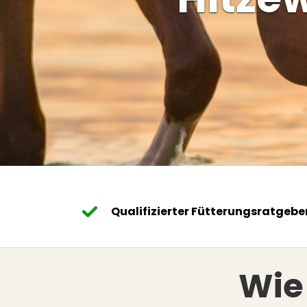
Qualifizierter Fütterungsratgebe
Wie 