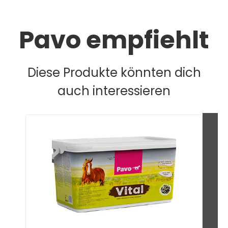
Pavo empfiehlt
Diese Produkte könnten dich
auch interessieren