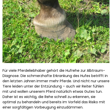
Für viele Pferdeliebhaber gehört die Hufrehe zur Albtraum-
Diagnose. Die schmerzhafte Erkrankung des Hufes betrifft in
den letzten Jahren immer mehr Pferde. Und nicht nur unsere
Tiere leiden unter der Entzündung – auch wir Reiter fühlen
mit und wollen unserem Pferd natürlich etwas Gutes tun.
Daher ist es wichtig, die Rehe schnell zu erkennen, sie
optimal zu behandeln und bereits im Vorfeld das Risiko mit
einer sorgfältigen Vorbeugung einzudämmen.