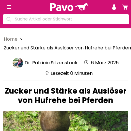
Home
Zucker und Stärke als Auslöser von Hufrehe bei Pferden
Dr. Patricia Sitzenstock
6 März 2025
Lesezeit 0 Minuten
Zucker und Stärke als Auslöser
von Hufrehe bei Pferden