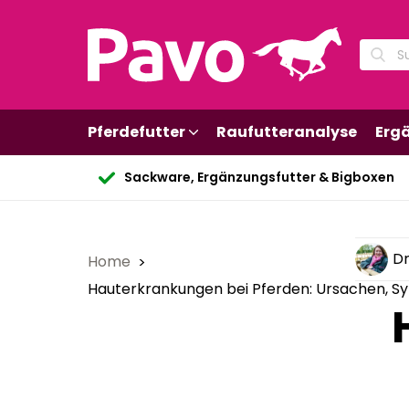
Pferdefutter
Raufutteranalyse
Erg
Sackware, Ergänzungsfutter & Bigboxen
Dr
Home
Hauterkrankungen bei Pferden: Ursachen, 