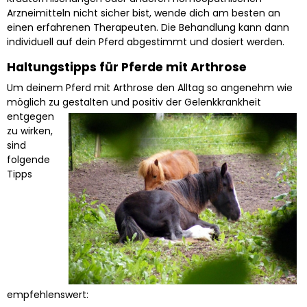
Arzneimitteln nicht sicher bist, wende dich am besten an
einen erfahrenen Therapeuten. Die Behandlung kann dann
individuell auf dein Pferd abgestimmt und dosiert werden.
Haltungstipps für Pferde mit Arthrose
Um deinem Pferd mit Arthrose den Alltag so angenehm wie
möglich zu gestalten und positiv der
Gelenkkrankheit
entgegen
zu wirken,
sind
folgende
Tipps
empfehlenswert: