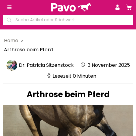
Home
Arthrose beim Pferd
Dr. Patricia Sitzenstock
3 November 2025
Lesezeit 0 Minuten
Arthrose beim Pferd