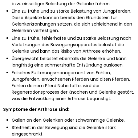
bzw. einseitiger Belastung der Gelenke führen.
Eine zu frühe und zu starke Belastung von Jungpferden.
Diese Aspekte können bereits den Grundstein für
Gelenkerkrankungen setzen, die sich schleichend in den
Gelenken verfestigen.
Eine zu frühe, fehlerhafte und zu starke Belastung nach
Verletzungen des Bewegungsapparates belastet die
Gelenke und kann das Risiko von Arthrose erhöhen.
Übergewicht belastet ebenfalls die Gelenke und kann
langfristig eine schmerzhafte Entzündung auslösen.
Falsches Fütterungsmanagement von Fohlen,
Jungpferden, erwachsenen Pferden und alten Pferden.
Fehlen deinem Pferd Nährstoffe, wird der
Regenerationsprozess der Knochen und Gelenke gestört,
was die Entwicklung einer Arthrose begünstigt.
Symptome der Arthrose sind:
Gallen an den Gelenken oder schwammige Gelenke.
Steifheit: in der Bewegung sind die Gelenke stark
eingeschränkt.