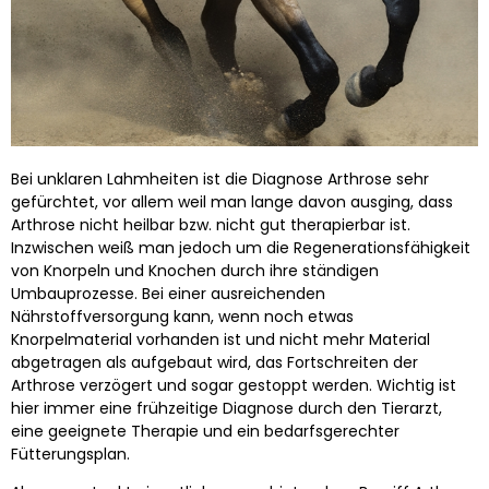
Bei unklaren Lahmheiten ist die Diagnose Arthrose sehr
gefürchtet, vor allem weil man lange davon ausging, dass
Arthrose nicht heilbar bzw. nicht gut therapierbar ist.
Inzwischen weiß man jedoch um die Regenerationsfähigkeit
von Knorpeln und Knochen durch ihre ständigen
Umbauprozesse. Bei einer ausreichenden
Nährstoffversorgung kann, wenn noch etwas
Knorpelmaterial vorhanden ist und nicht mehr Material
abgetragen als aufgebaut wird, das Fortschreiten der
Arthrose verzögert und sogar gestoppt werden. Wichtig ist
hier immer eine frühzeitige Diagnose durch den Tierarzt,
eine geeignete Therapie und ein bedarfsgerechter
Fütterungsplan.