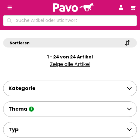
Sortieren
1 - 24 von 24 Artikel
Zeige alle Artikel
Kategorie
Thema
1
Typ