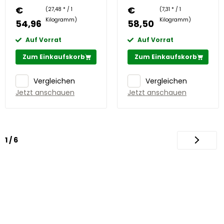
€
€
(27,48 * / 1
(7,31 * / 1
Kilogramm)
Kilogramm)
54,96
58,50
Auf Vorrat
Auf Vorrat
Zum Einkaufskorb
Zum Einkaufskorb
Vergleichen
Vergleichen
Jetzt anschauen
Jetzt anschauen
1 / 6