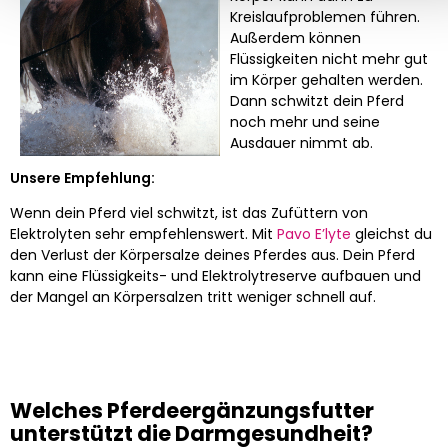
Kreislaufproblemen führen.
Außerdem können
Flüssigkeiten nicht mehr gut
im Körper gehalten werden.
Dann schwitzt dein Pferd
noch mehr und seine
Ausdauer nimmt ab.
Unsere Empfehlung:
Wenn dein Pferd viel schwitzt, ist das Zufüttern von
Elektrolyten sehr empfehlenswert. Mit
Pavo E’lyte
gleichst du
den Verlust der Körpersalze deines Pferdes aus. Dein Pferd
kann eine Flüssigkeits- und Elektrolytreserve aufbauen und
der Mangel an Körpersalzen tritt weniger schnell auf.
Welches Pferdeergänzungsfutter
unterstützt die Darmgesundheit?