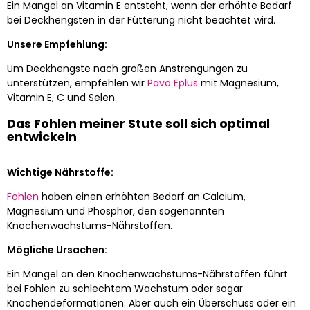
Ein Mangel an Vitamin E entsteht, wenn der erhöhte Bedarf
bei Deckhengsten in der Fütterung nicht beachtet wird.
Unsere Empfehlung:
Um Deckhengste nach großen Anstrengungen zu
unterstützen, empfehlen wir
Pavo Eplus
mit Magnesium,
Vitamin E, C und Selen.
Das Fohlen meiner Stute soll sich optimal
entwickeln
Wichtige Nährstoffe:
Fohlen
haben einen erhöhten Bedarf an Calcium,
Magnesium und Phosphor, den sogenannten
Knochenwachstums-Nährstoffen.
Mögliche Ursachen:
Ein Mangel an den Knochenwachstums-Nährstoffen führt
bei Fohlen zu schlechtem Wachstum oder sogar
Knochendeformationen. Aber auch ein Überschuss oder ein