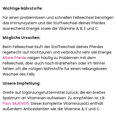
Wichtige Nährstoffe:
Für einen problemlosen und schnellen Fellwechsel benötigen
das Immunsystem und der Stoffwechsel deines Pferdes
ausreichend Energie sowie die Vitamine A, B, E und C.
Mögliche Ursachen:
Beim Fellwechsel läuft der Stoffwechsel deines Pferdes
regelrecht auf Hochtouren und verbraucht sehr viel Energie.
Ältere Pferde
neigen häufig zu Problemen mit dem
Fellwechsel, aber auch nach Krankheiten oder im Winter
fehlen oft die nötigen Nährstoffe für einen reibungslosen
Wechsel des Fells.
Unsere Empfehlung:
Greife auf Ergänzungsfuttermittel zurück, die ein breites
Spektrum an Vitaminen aufweisen. Zu empfehlen ist z.B.
Pavo MultiVit15
. Dieser komplette Vitaminzusatz enthält
außerdem Antioxidantien wie die Vitamine A, E und C.