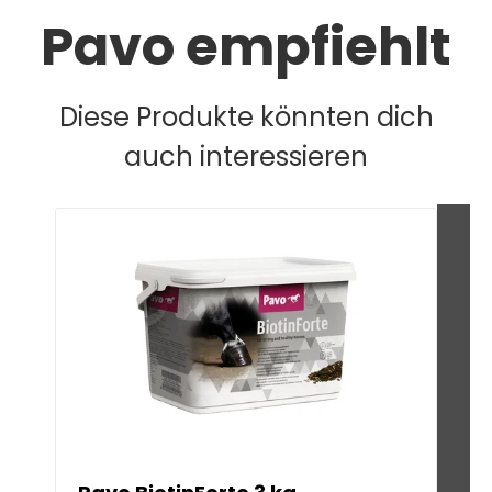
Pavo empfiehlt
Diese Produkte könnten dich
auch interessieren