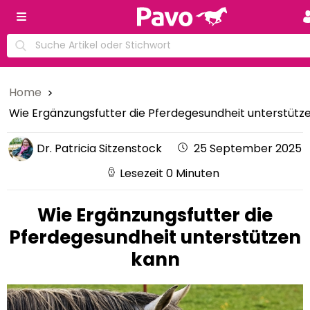
Home
Wie Ergänzungsfutter die Pferdegesundheit unterstütz
Dr. Patricia Sitzenstock
25 September 2025
Lesezeit 0 Minuten
Wie Ergänzungsfutter die
Pferdegesundheit unterstützen
kann