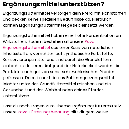
Ergänzungsmittel unterstützen?
Ergänzungsfuttermittel versorgen dein Pferd mit Nährstoffen
und decken seine speziellen Bedürfnisse ab. Hierdurch
können Ergänzungsfuttermittel gezielt einsetzt werden.
Ergänzungsfuttermittel haben eine hohe Konzentration an
Wirkstoffen. Zudem bestehen all unsere
Pavo
Ergänzungsfuttermittel
aus einer Basis von natürlichen
Inhaltsstoffen, verzichten auf synthetische Farbstoffe,
Konservierungsmittel und sind durch die Granulatform
einfach zu dosieren. Aufgrund der Natürlichkeit werden die
Produkte auch gut von sonst sehr wählerischen Pferden
gefressen. Dann kannst du das Futterergänzungsmittel
leichter unter das Grundfuttermittel mischen und die
Gesundheit und das Wohlbefinden deines Pferdes
unterstützen.
Hast du noch Fragen zum Thema Ergänzungsfuttermittel?
Unsere
Pavo Fütterungsberatung
hilft dir gern weiter!