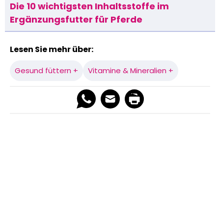
Die 10 wichtigsten Inhaltsstoffe im
Ergänzungsfutter für Pferde
Lesen Sie mehr über:
Gesund füttern +
Vitamine & Mineralien +