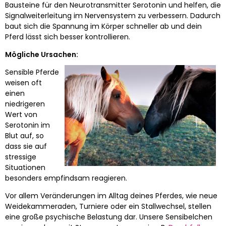
Bausteine für den Neurotransmitter Serotonin und helfen, die
Signalweiterleitung im Nervensystem zu verbessern. Dadurch
baut sich die Spannung im Körper schneller ab und dein
Pferd lässt sich besser kontrollieren.
Mögliche Ursachen:
Sensible Pferde
weisen oft
einen
niedrigeren
Wert von
Serotonin im
Blut auf, so
dass sie auf
stressige
Situationen
besonders empfindsam reagieren.
Vor allem Veränderungen im Alltag deines Pferdes, wie neue
Weidekammeraden, Turniere oder ein Stallwechsel, stellen
eine große psychische Belastung dar. Unsere Sensibelchen