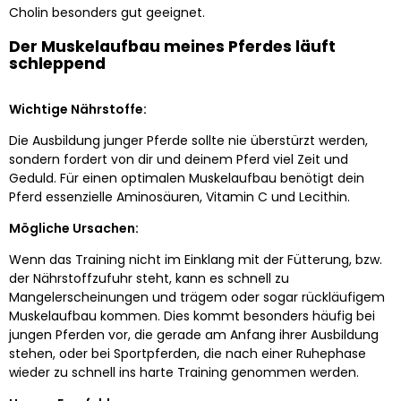
Cholin besonders gut geeignet.
Der Muskelaufbau meines Pferdes läuft
schleppend
Wichtige Nährstoffe:
Die Ausbildung junger Pferde sollte nie überstürzt werden,
sondern fordert von dir und deinem Pferd viel Zeit und
Geduld. Für einen optimalen Muskelaufbau benötigt dein
Pferd essenzielle Aminosäuren, Vitamin C und Lecithin.
Mögliche Ursachen:
Wenn das Training nicht im Einklang mit der Fütterung, bzw.
der Nährstoffzufuhr steht, kann es schnell zu
Mangelerscheinungen und trägem oder sogar rückläufigem
Muskelaufbau kommen. Dies kommt besonders häufig bei
jungen Pferden vor, die gerade am Anfang ihrer Ausbildung
stehen, oder bei Sportpferden, die nach einer Ruhephase
wieder zu schnell ins harte Training genommen werden.