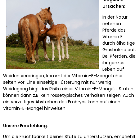
Ursachen:
In der Natur
nehmen
Pferde das
Vitamin E
durch ölhaltige
Grashalme auf.
Bei Pferden, die
ihr ganzes
Leben auf
Weiden verbringen, kommt der Vitamin-E-Mangel eher
selten vor. Eine einseitige Fütterung mit nur wenig
Weidegang birgt das Risiko eines Vitamin-E-Mangels. Stuten
können dann z.B. kein rossetypisches Verhalten zeigen. Auch
ein vorzeitiges Absterben des Embryos kann auf einen
Vitamin-E-Mangel hinweisen.
Unsere Empfehlung:
Um die Fruchtbarkeit deiner Stute zu unterstützen, empfiehlt